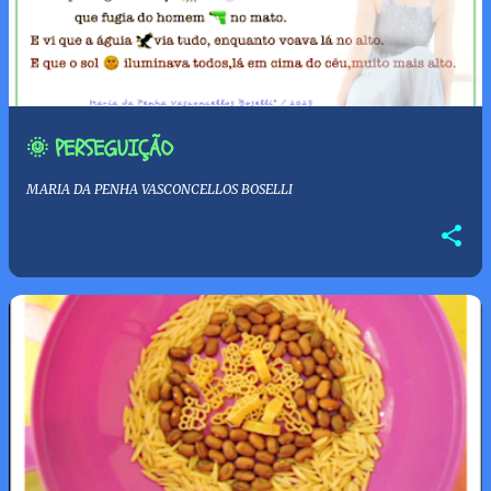
🌞 PERSEGUIÇÃO
MARIA DA PENHA VASCONCELLOS BOSELLI