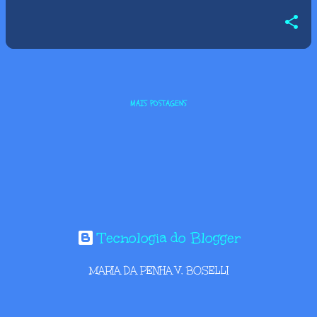
MAIS POSTAGENS
Tecnologia do Blogger
MARIA DA PENHA V. BOSELLI