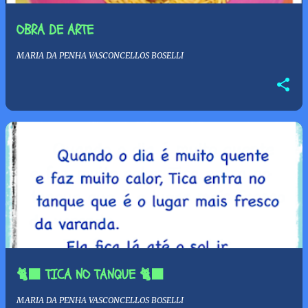
OBRA DE ARTE
MARIA DA PENHA VASCONCELLOS BOSELLI
🐈‍⬛ TICA NO TANQUE 🐈‍⬛
MARIA DA PENHA VASCONCELLOS BOSELLI