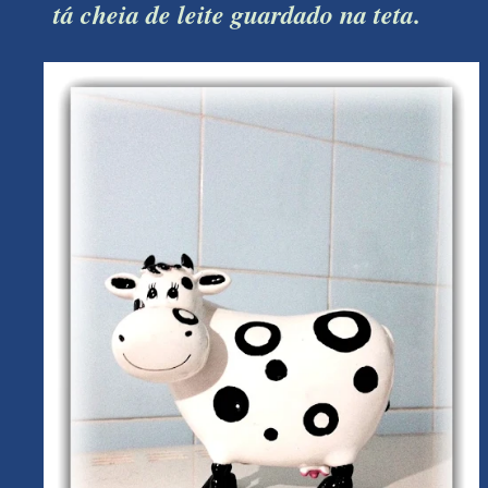
tá cheia de leite guardado na teta.