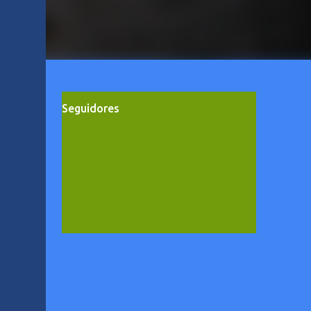
Seguidores